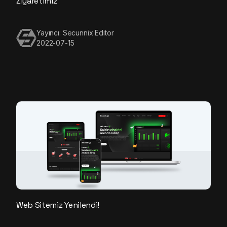
Ziyaretimiz
Yayıncı: Secunnix Editor
2022-07-15
Web Sitemiz Yenilendi!