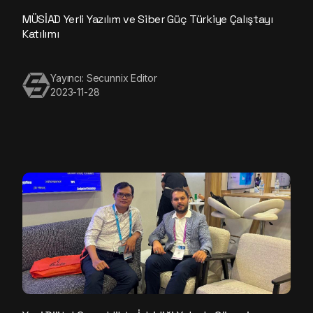
MÜSİAD Yerli Yazılım ve Siber Güç Türkiye Çalıştayı
Katılımı
Yayıncı: Secunnix Editor
2023-11-28