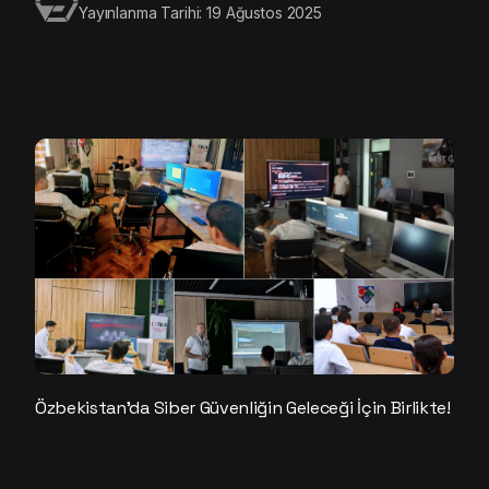
Yayınlanma Tarihi: 19 Ağustos 2025
Özbekistan’da Siber Güvenliğin Geleceği İçin Birlikte!