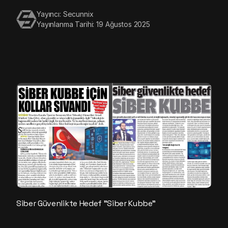
Yayıncı: Secunnix
Yayınlanma Tarihi: 19 Ağustos 2025
Siber Güvenlikte Hedef "Siber Kubbe"