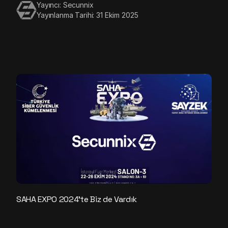
Yayıncı: Secunnix
Yayınlanma Tarihi: 31 Ekim 2025
SAHA EXPO 2024’te Biz de Vardık