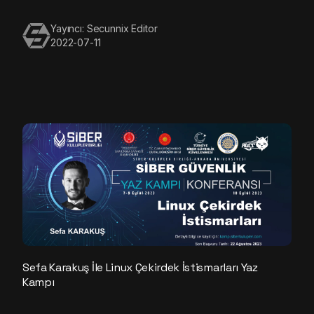
Yayıncı: Secunnix Editor
2022-07-11
Sefa Karakuş İle Linux Çekirdek İstismarları Yaz
Kampı