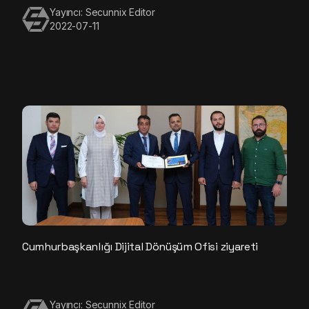
Yayıncı: Secunnix Editor
2022-07-11
Cumhurbaşkanlığı Dijital Dönüşüm Ofisi ziyareti
Yayıncı: Secunnix Editor