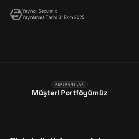
Yayıncı: Secunnix
Yayınlanma Tarihi: 31 Ekim 2025
REFERANSLAR
Müşteri Portföyümüz