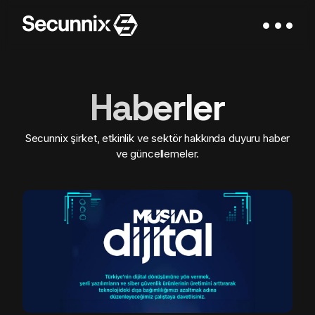
Haberler
Secunnix şirket, etkinlik ve sektör hakkında duyuru haber
ve güncellemeler.