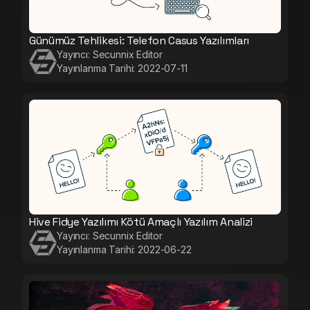
Günümüz Tehlikesi: Telefon Casus Yazılımları
Yayıncı:
Secunnix Editor
Yayınlanma Tarihi:
2022-07-11
Hive Fidye Yazılımı Kötü Amaçlı Yazılım Analizi
Yayıncı:
Secunnix Editor
Yayınlanma Tarihi:
2022-06-22