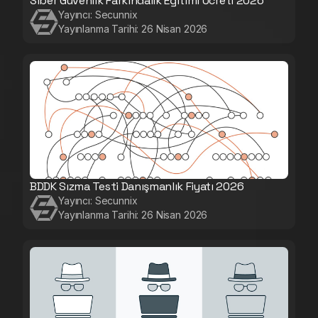
Siber Güvenlik Farkındalık Eğitimi Ücreti 2026
Yayıncı:
Secunnix
Yayınlanma Tarihi:
26 Nisan 2026
BDDK Sızma Testi Danışmanlık Fiyatı 2026
Yayıncı:
Secunnix
Yayınlanma Tarihi:
26 Nisan 2026