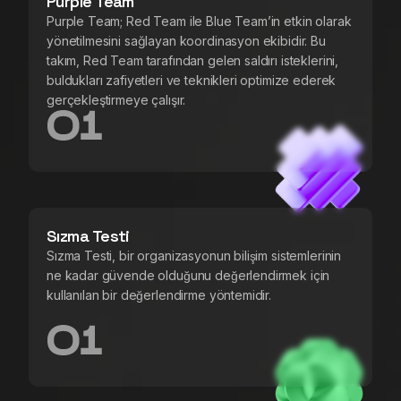
Purple Team
Purple Team; Red Team ile Blue Team’in etkin olarak
yönetilmesini sağlayan koordinasyon ekibidir. Bu
takım, Red Team tarafından gelen saldırı isteklerini,
buldukları zafiyetleri ve teknikleri optimize ederek
gerçekleştirmeye çalışır.
Sızma Testi
Sızma Testi, bir organizasyonun bilişim sistemlerinin
ne kadar güvende olduğunu değerlendirmek için
kullanılan bir değerlendirme yöntemidir.