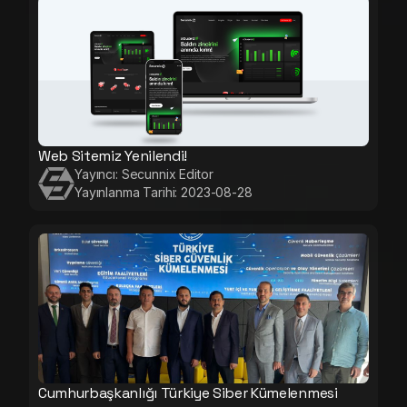
Web Sitemiz Yenilendi!
Yayıncı:
Secunnix Editor
Yayınlanma Tarihi:
2023-08-28
Cumhurbaşkanlığı Türkiye Siber Kümelenmesi