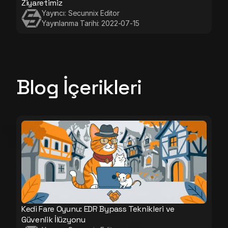
Ziyaretimiz
Yayıncı:
Secunnix Editor
Yayınlanma Tarihi:
2022-07-15
Blog İçerikleri
Kedi Fare Oyunu: EDR Bypass Teknikleri ve
Güvenlik İlüzyonu