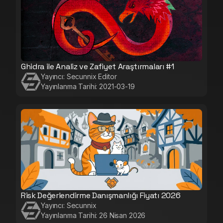
Ghidra ile Analiz ve Zafiyet Araştırmaları #1
Yayıncı:
Secunnix Editor
Yayınlanma Tarihi:
2021-03-19
Risk Değerlendirme Danışmanlığı Fiyatı 2026
Yayıncı:
Secunnix
Yayınlanma Tarihi:
26 Nisan 2026