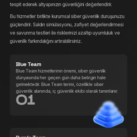
tespit ederek altyapınızın güvenliğini değerlendirir.
Bu hizmetler birlikte kurumsal siber güvenlik duruşunuzu
güçlendirir. Saldırı simülasyonu, zafiyet değerlendirmesi
ve savunma testleri ile risklerinizi azaltıp uyumluluk ve
güvenlik farkındalığını artırabilirsiniz.
Blue Team
Blue Team hizmetlerinin önemi, siber güvenlik
dünyasında her geçen gün daha belirgin hale
gelmektedir. Blue Team terimi, özellikle siber
güvenlik alanında, iç güvenlik ekibi olarak tanımlanır.