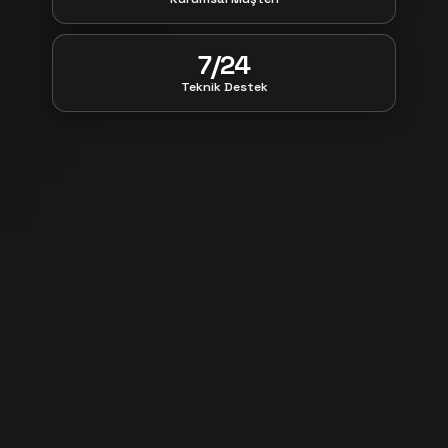
7/24
Teknik Destek