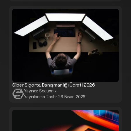
Siber Sigorta Danışmanlığı Ücreti 2026
Yayıncı:
Secunnix
Yayınlanma Tarihi:
26 Nisan 2026