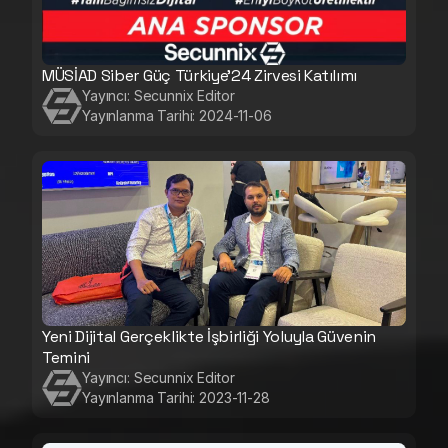
MÜSİAD Siber Güç Türkiye'24 Zirvesi Katılımı
Yayıncı:
Secunnix Editor
Yayınlanma Tarihi:
2024-11-06
Yeni Dijital Gerçeklikte İşbirliği Yoluyla Güvenin
Temini
Yayıncı:
Secunnix Editor
Yayınlanma Tarihi:
2023-11-28