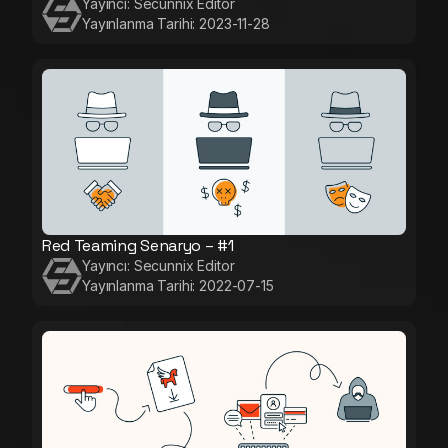
Yayıncı:
Secunnix Editor
Yayınlanma Tarihi:
2023-11-28
Red Teaming Senaryo – #1
Yayıncı:
Secunnix Editor
Yayınlanma Tarihi:
2022-07-15