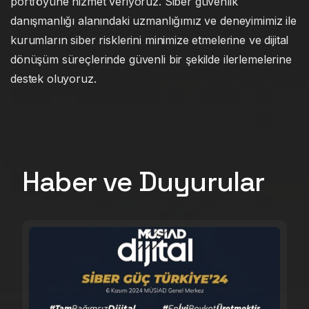
portföyüne hizmet veriyoruz. Siber güvenlik
danışmanlığı alanındaki uzmanlığımız ve deneyimimiz ile
kurumların siber risklerini minimize etmelerine ve dijital
dönüşüm süreçlerinde güvenli bir şekilde ilerlemelerine
destek oluyoruz.
Haber ve Duyurular