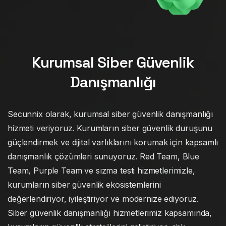
Kurumsal Siber Güvenlik
Danışmanlığı
Secunnix olarak, kurumsal siber güvenlik danışmanlığı
hizmeti veriyoruz. Kurumların siber güvenlik duruşunu
güçlendirmek ve dijital varlıklarını korumak için kapsamlı
danışmanlık çözümleri sunuyoruz. Red Team, Blue
Team, Purple Team ve sızma testi hizmetlerimizle,
kurumların siber güvenlik ekosistemlerini
değerlendiriyor, iyileştiriyor ve modernize ediyoruz.
Siber güvenlik danışmanlığı hizmetlerimiz kapsamında,